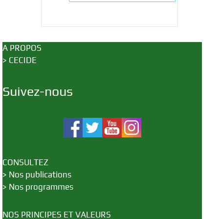
A PROPOS
>
CECIDE
Suivez-nous
CONSULTEZ
>
Nos publications
>
Nos programmes
NOS PRINCIPES ET VALEURS