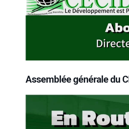
Assemblée générale du 