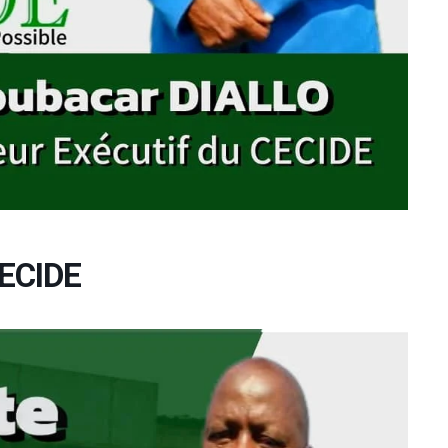
Développement
CECIDE