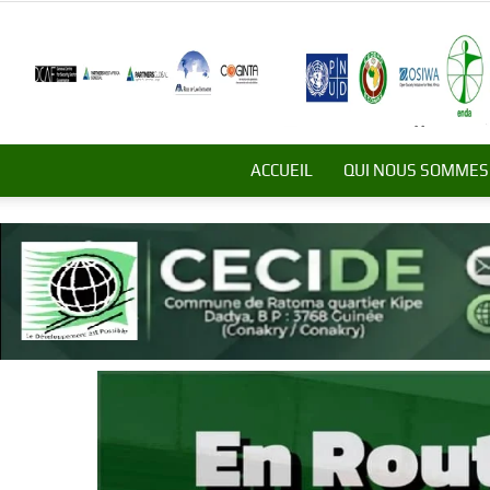
ACCUEIL
QUI NOUS SOMMES