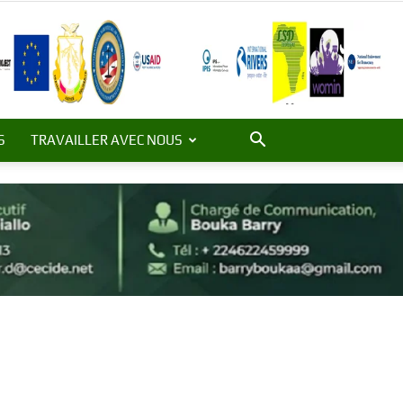
S
TRAVAILLER AVEC NOUS