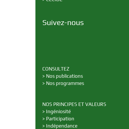
Suivez-nous
CONSULTEZ
>
Nos publications
>
Nos programmes
NOS PRINCIPES ET VALEURS
>
Ingéniosité
>
Participation
>
Indépendance